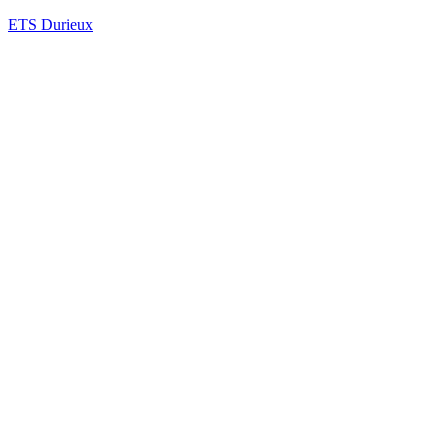
ETS Durieux