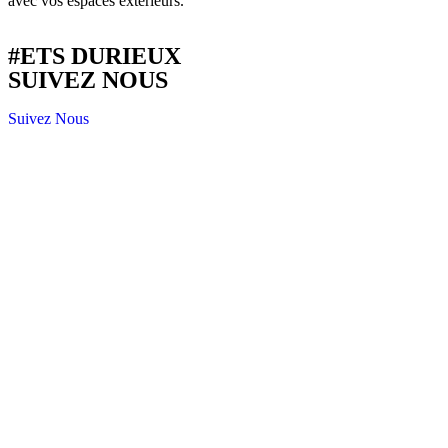
avec vos espaces extérieurs.
#ETS DURIEUX
SUIVEZ NOUS
Suivez Nous