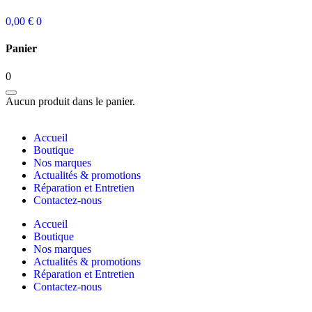
0,00
€
0
Panier
0
Aucun produit dans le panier.
Accueil
Boutique
Nos marques
Actualités & promotions
Réparation et Entretien
Contactez-nous
Accueil
Boutique
Nos marques
Actualités & promotions
Réparation et Entretien
Contactez-nous