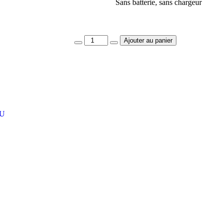
Sans batterie, sans chargeur
Ajouter au panier