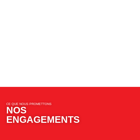
CE QUE NOUS PROMETTONS​​
NOS
ENGAGEMENTS​