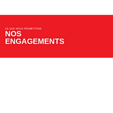
CE QUE NOUS PROMETTONS​​
NOS
ENGAGEMENTS​