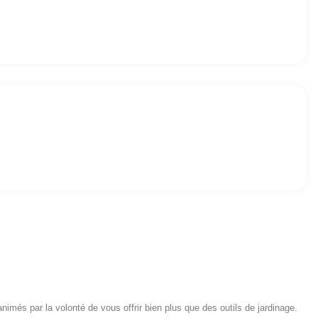
més par la volonté de vous offrir bien plus que des outils de jardinage.