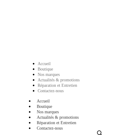
Accueil
Boutique
Nos marques
Actualités & promotions
Réparation et Entretien
Contactez-nous
Accueil
Boutique
Nos marques
Actualités & promotions
Réparation et Entretien
Contactez-nous