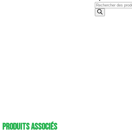
Produits associés