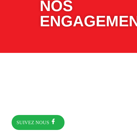
NOS
ENGAGEMEN
SUIVEZ NOUS