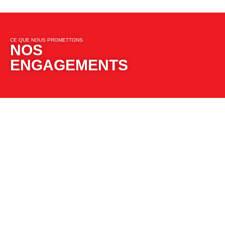
CE QUE NOUS PROMETTONS​​
NOS
ENGAGEMENTS​